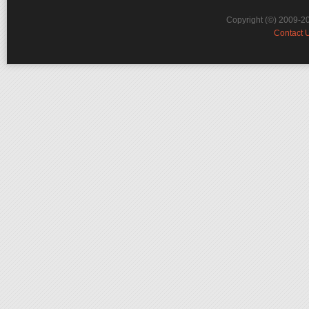
Copyright (©) 2009-2
Contact 